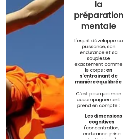
la
préparation
mentale
L'esprit développe sa
puissance, son
endurance et sa
souplesse
exactement comme
le corps :
en
s'entrainant de
manière équilibrée
.
C’est pourquoi mon
accompagnement
prend en compte :
-
Les dimensions
cognitives
(concentration,
endurance, prise