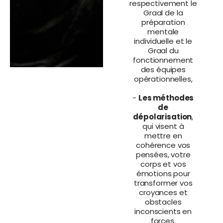
respectivement le
Graal de la
préparation
mentale
individuelle et le
Graal du
fonctionnement
des équipes
opérationnelles,
-
Les méthodes
de
dépolarisation
,
qui visent à
mettre en
cohérence vos
pensées, votre
corps et vos
émotions pour
transformer vos
croyances et
obstacles
inconscients en
forces.