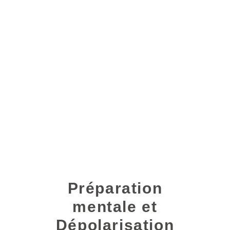
Préparation
mentale et
Dépolarisation