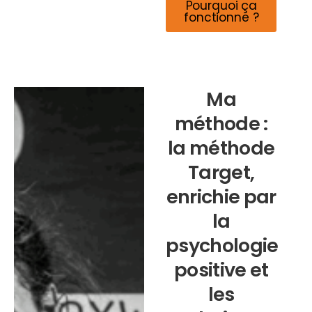
Pourquoi ça
fonctionne ?
Ma
méthode :
la méthode
Target,
enrichie par
la
psychologie
positive et
les