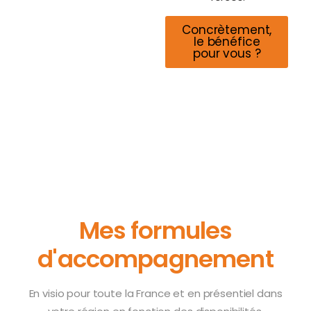
Concrètement,
le bénéfice
pour vous ?
Mes formules
d'accompagnement
En visio pour toute la France et en présentiel dans