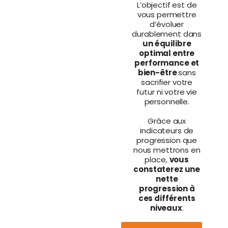
L’objectif est de
vous permettre
d’évoluer
durablement dans
un équilibre
optimal entre
performance et
bien-être
sans
sacrifier votre
futur ni votre vie
personnelle.
Grâce aux
indicateurs de
progression que
nous mettrons en
place,
vous
constaterez une
nette
progression à
ces différents
niveaux
.