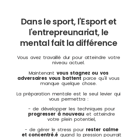
Dans le sport, l'Esport et
l'entrepreunariat, le
mental fait la différence
Vous avez travaillé dur pour atteindre votre
niveau actuel.
Maintenant
vous stagnez ou vos
adversaires vous battent
parce qu'il vous
manque quelque chose.
La préparation mentale est le seul levier qui
vous permettra :
- de développer les techniques pour
progresser à nouveau
et atteindre
votre plein potentiel,
- de gérer le stress pour
rester calme
et concentré.é
quand la pression pourrait