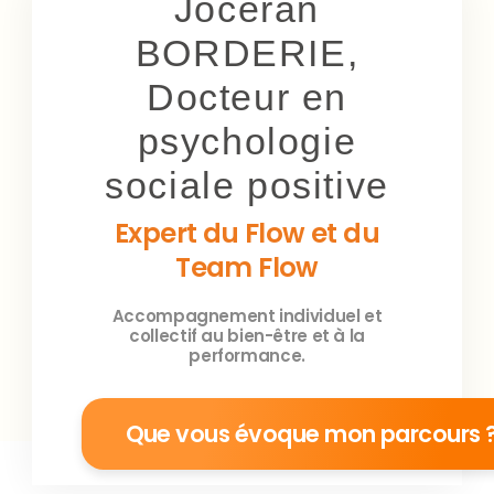
Joceran
BORDERIE,
Docteur en
psychologie
sociale positive
Expert du Flow et du
Team Flow
Accompagnement individuel et
collectif au bien-être et à la
performance.
Que vous évoque mon parcours 