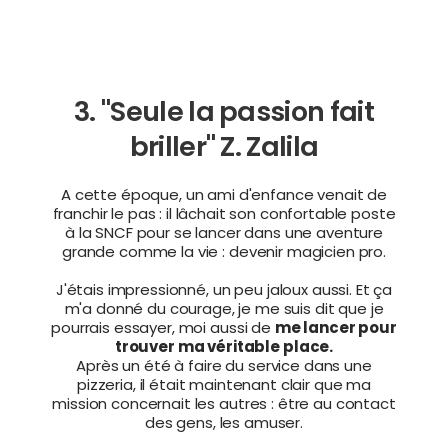
3. "Seule la passion fait
briller" Z. Zalila
A cette époque, un ami d'enfance venait de
franchir le pas : il lâchait son confortable poste
à la SNCF pour se lancer dans une aventure
grande comme la vie : devenir magicien pro.
J'étais impressionné, un peu jaloux aussi. Et ça
m'a donné du courage, je me suis dit que je
pourrais essayer, moi aussi de
me lancer pour
trouver ma véritable place.
Après un été à faire du service dans une
pizzeria, il était maintenant clair que ma
mission concernait les autres : être au contact
des gens, les amuser.