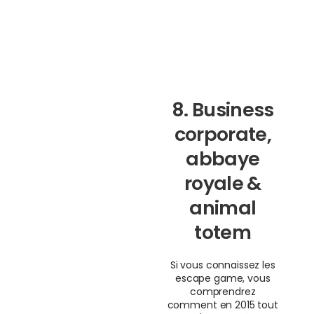
8. Business
corporate,
abbaye
royale &
animal
totem
Si vous connaissez les
escape game, vous
comprendrez
comment en 2015 tout