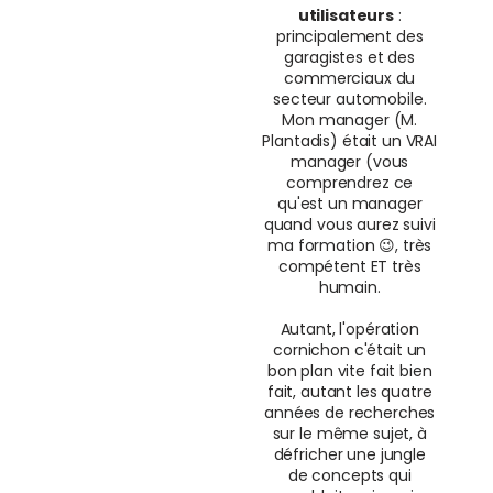
utilisateurs
:
principalement des
garagistes et des
commerciaux du
secteur automobile.
Mon manager (M.
Plantadis) était un VRAI
manager (vous
comprendrez ce
qu'est un manager
quand vous aurez suivi
ma formation 😉, très
compétent ET très
humain.
Autant, l'opération
cornichon c'était un
bon plan vite fait bien
fait, autant les quatre
années de recherches
sur le même sujet, à
défricher une jungle
de concepts qui