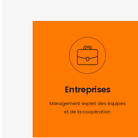
Entreprises
Management expert des équipes
et de la coopération.