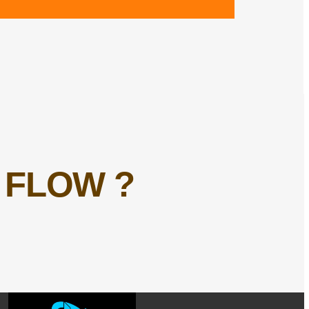
 FLOW ?