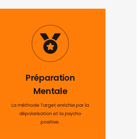
Préparation
Mentale
La méthode Target enrichie par la
dépolarisation et la psycho
positive.