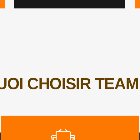
OI CHOISIR TEAM