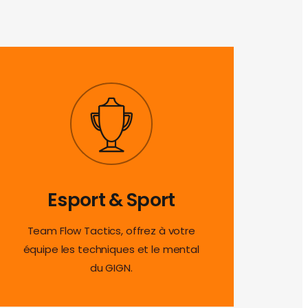
Esport & Sport
Team Flow Tactics, offrez à votre
équipe les techniques et le mental
du GIGN.