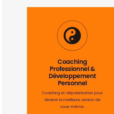
Coaching
Professionnel &
Développement
Personnel
Coaching et dépolarisation pour
devenir la meilleure version de
vous-même.