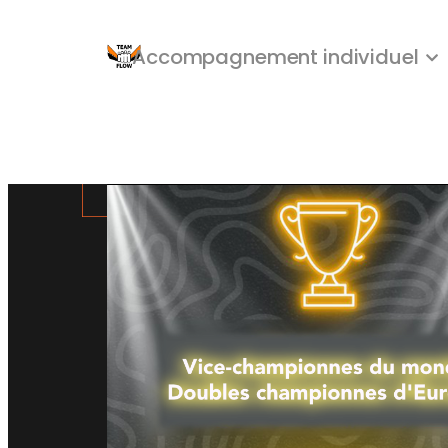
Accompagnement individuel