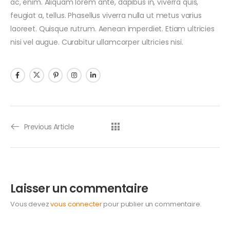
ac, enim. Aliquam lorem ante, dapibus in, viverra quis,
feugiat a, tellus. Phasellus viverra nulla ut metus varius
laoreet. Quisque rutrum. Aenean imperdiet. Etiam ultricies
nisi vel augue. Curabitur ullamcorper ultricies nisi.
Previous Article
Laisser un commentaire
Vous devez
vous connecter
pour publier un commentaire.