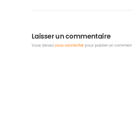
Laisser un commentaire
Vous devez
vous connecter
pour publier un comment