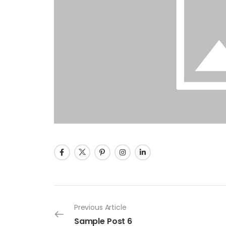
Previous Article
Sample Post 6