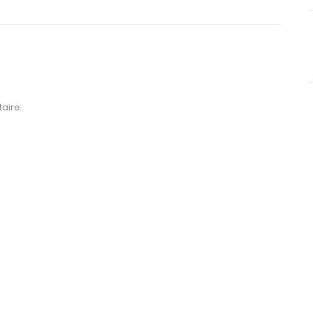
aire.