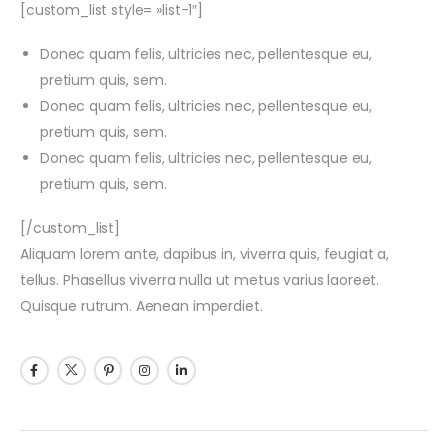
[custom_list style= »list-1″]
Donec quam felis, ultricies nec, pellentesque eu,
pretium quis, sem.
Donec quam felis, ultricies nec, pellentesque eu,
pretium quis, sem.
Donec quam felis, ultricies nec, pellentesque eu,
pretium quis, sem.
[/custom_list]
Aliquam lorem ante, dapibus in, viverra quis, feugiat a,
tellus. Phasellus viverra nulla ut metus varius laoreet.
Quisque rutrum. Aenean imperdiet.