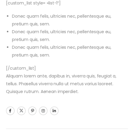
[custom_list style= »list-1″]
Donec quam felis, ultricies nec, pellentesque eu,
pretium quis, sem.
Donec quam felis, ultricies nec, pellentesque eu,
pretium quis, sem.
Donec quam felis, ultricies nec, pellentesque eu,
pretium quis, sem.
[/custom_list]
Aliquam lorem ante, dapibus in, viverra quis, feugiat a,
tellus. Phasellus viverra nulla ut metus varius laoreet.
Quisque rutrum. Aenean imperdiet.