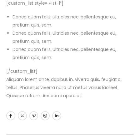
[custom_list style= »list-1″]
Donec quam felis, ultricies nec, pellentesque eu,
pretium quis, sem.
Donec quam felis, ultricies nec, pellentesque eu,
pretium quis, sem.
Donec quam felis, ultricies nec, pellentesque eu,
pretium quis, sem.
[/custom_list]
Aliquam lorem ante, dapibus in, viverra quis, feugiat a,
tellus. Phasellus viverra nulla ut metus varius laoreet.
Quisque rutrum. Aenean imperdiet.