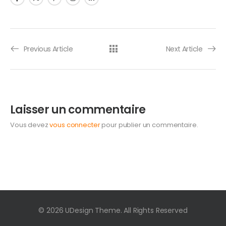
Previous Article
Next Article
Laisser un commentaire
Vous devez
vous connecter
pour publier un commentaire.
© 2026 UDesign Theme. All Rights Reserved