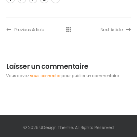
Previous Article
Next Article
Laisser un commentaire
Vous devez
vous connecter
pour publier un commentaire.
© 2026 UDesign Theme. All Rights Reserved